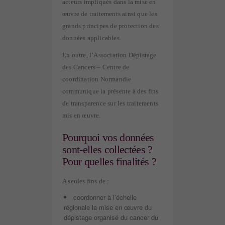
acteurs impliqués dans la mise en
œuvre de traitements ainsi que les
grands principes de protection des
données applicables.
En outre, l’Association Dépistage
des Cancers – Centre de
coordination Normandie
communique la présente à des fins
de transparence sur les traitements
mis en œuvre.
Pourquoi vos données
sont-elles collectées ?
Pour quelles finalités ?
A seules fins de :
coordonner à l’échelle
régionale la mise en œuvre du
dépistage organisé du cancer du