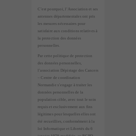
C’est pourquoi, l’Association et ses
antennes départementales ont pris
les mesures nécessaires pour
satisfaire aux conditions relatives à
la protection des données
personnelles.
Par cette politique de protection
des données personnelles,
l’association Dépistage des Cancers
– Centre de coordination
Normandie s’engage à traiter les
données personnelles de la
population cible, avec tout le soin
requis et exclusivement aux fins
légitimes pour lesquelles elles ont
été recueillies, conformément à la
loi Informatique et Libertés du 6
janvier 1978 modifiée, au RGPD