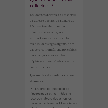
collectées ?
Les données relatives à l’état civil,
à l’adresse postale, au numéro de
Sécurité Sociale, au régime
d’assurance maladie, aux
informations médicales en lien
avec les dépistages organisés des
cancers, conformément aux cahiers
des charges nationaux des
dépistages organisés des cancers,
sont collectées.
Qui sont les destinataires de vos
données ?
La direction médicale de
l’association et les médecins
coordonnateurs des antennes
départementales de l’Association
Dépistage des Cancers – Centre