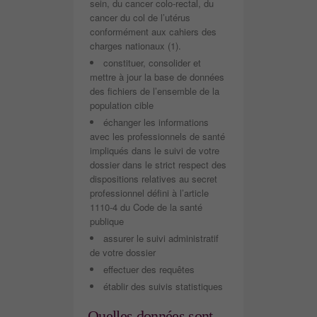
sein, du cancer colo-rectal, du
cancer du col de l’utérus
conformément aux cahiers des
charges nationaux (1).
constituer, consolider et
mettre à jour la base de données
des fichiers de l’ensemble de la
population cible
échanger les informations
avec les professionnels de santé
impliqués dans le suivi de votre
dossier dans le strict respect des
dispositions relatives au secret
professionnel défini à l’article
1110-4 du Code de la santé
publique
assurer le suivi administratif
de votre dossier
effectuer des requêtes
établir des suivis statistiques
Quelles données sont