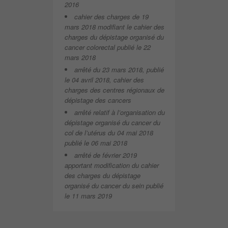
2016
cahier des charges de 19
mars 2018 modifiant le cahier des
charges du dépistage organisé du
cancer colorectal publié le 22
mars 2018
arrêté du 23 mars 2018, publié
le 04 avril 2018, cahier des
charges des centres régionaux de
dépistage des cancers
arrêté relatif à l’organisation du
dépistage organisé du cancer du
col de l’utérus du 04 mai 2018
publié le 06 mai 2018
arrêté de février 2019
apportant modification du cahier
des charges du dépistage
organisé du cancer du sein publié
le 11 mars 2019