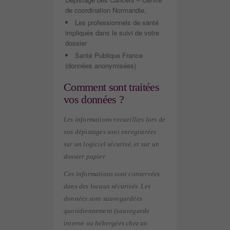
de coordination Normandie,
Les professionnels de santé
impliqués dans le suivi de votre
dossier
Santé Publique France
(données anonymisées)
Comment sont traitées
vos données ?
Les informations recueillies lors de
vos dépistages sont enregistrées
sur un logiciel sécurisé, et sur un
dossier papier.
Ces informations sont conservées
dans des locaux sécurisés. Les
données sont sauvegardées
quotidiennement (sauvegarde
interne ou hébergées chez un